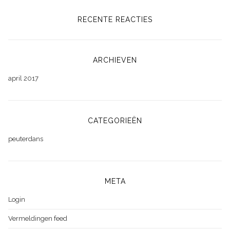
RECENTE REACTIES
ARCHIEVEN
april 2017
CATEGORIEËN
peuterdans
META
Login
Vermeldingen feed