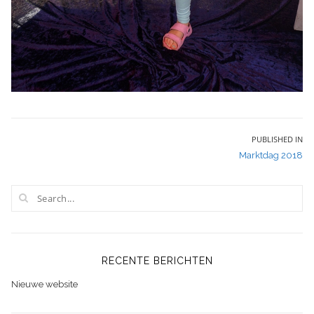
Bericht
PUBLISHED IN
Marktdag 2018
navigatie
RECENTE BERICHTEN
Nieuwe website