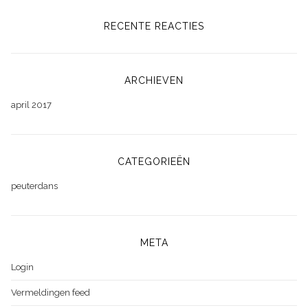
RECENTE REACTIES
ARCHIEVEN
april 2017
CATEGORIEËN
peuterdans
META
Login
Vermeldingen feed