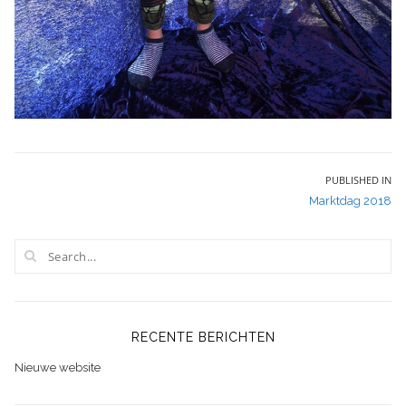
Bericht
PUBLISHED IN
Marktdag 2018
navigatie
RECENTE BERICHTEN
Nieuwe website