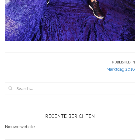
Bericht
PUBLISHED IN
Marktdag 2018
navigatie
RECENTE BERICHTEN
Nieuwe website