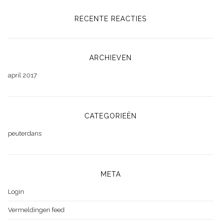
RECENTE REACTIES
ARCHIEVEN
april 2017
CATEGORIEËN
peuterdans
META
Login
Vermeldingen feed