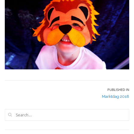
Bericht
PUBLISHED IN
Marktdag 2018
navigatie