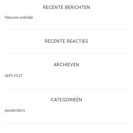
RECENTE BERICHTEN
Nieuwe website
RECENTE REACTIES
ARCHIEVEN
april 2017
CATEGORIEËN
peuterdans