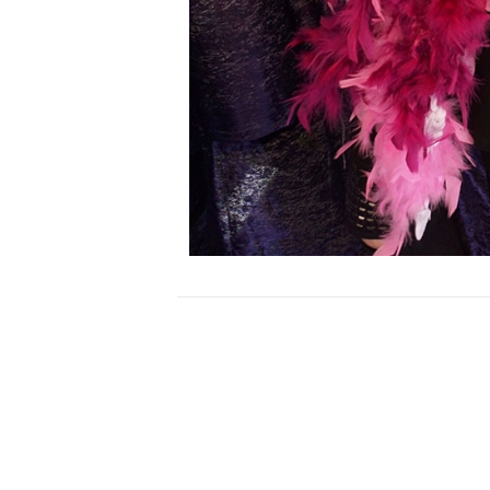
Bericht
navigatie