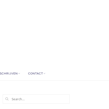
NSCHRIJVEN
CONTACT