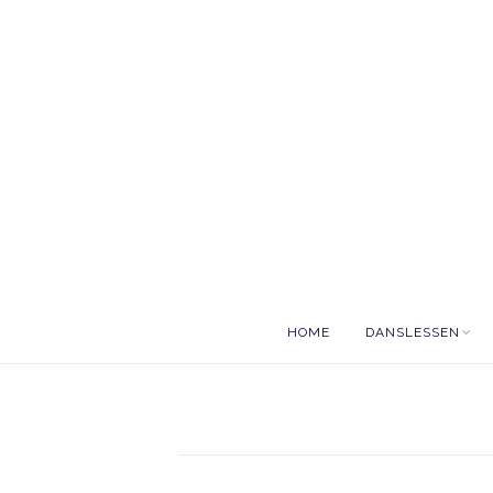
HOME
DANSLESSEN