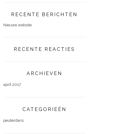
RECENTE BERICHTEN
Nieuwe website
RECENTE REACTIES
ARCHIEVEN
april 2017
CATEGORIEËN
peuterdans