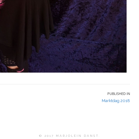
PUBLISHED IN
Marktdag 2018
© 2017 MARJOLEIN DANST.