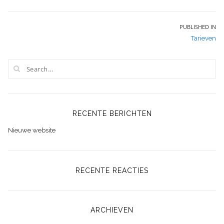
Bericht
PUBLISHED IN
Tarieven
navigatie
RECENTE BERICHTEN
Nieuwe website
RECENTE REACTIES
ARCHIEVEN