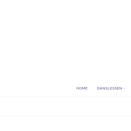
HOME
DANSLESSEN