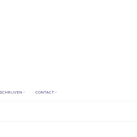
NSCHRIJVEN
CONTACT