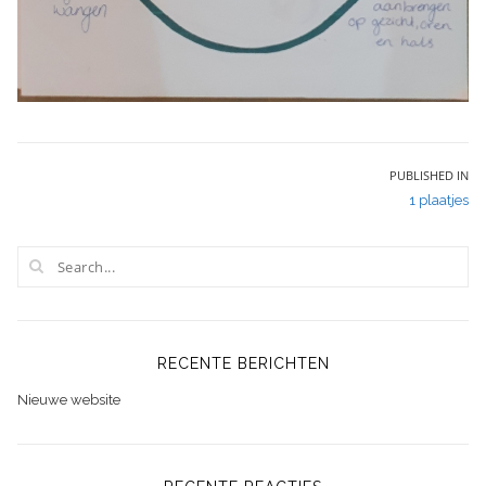
Bericht
PUBLISHED IN
1 plaatjes
navigatie
RECENTE BERICHTEN
Nieuwe website