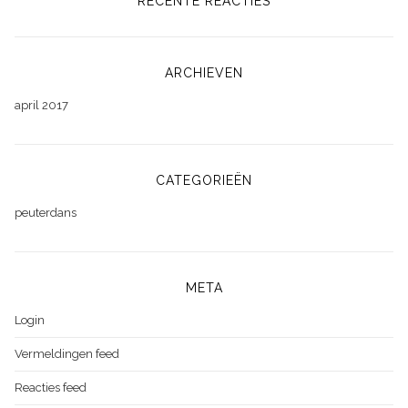
RECENTE REACTIES
ARCHIEVEN
april 2017
CATEGORIEËN
peuterdans
META
Login
Vermeldingen feed
Reacties feed