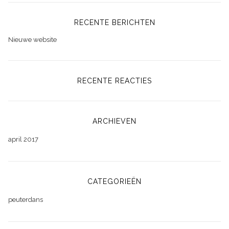
RECENTE BERICHTEN
Nieuwe website
RECENTE REACTIES
ARCHIEVEN
april 2017
CATEGORIEËN
peuterdans