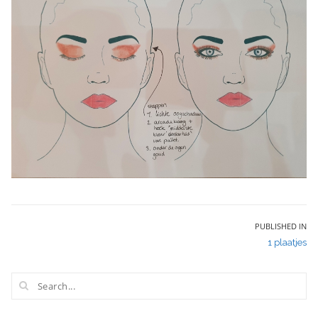
Bericht
PUBLISHED IN
1 plaatjes
navigatie