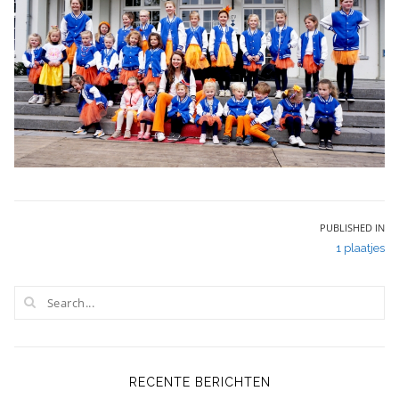
Bericht
PUBLISHED IN
1 plaatjes
navigatie
RECENTE BERICHTEN