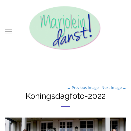
← Previous Image
Next Image →
Koningsdagfoto-2022