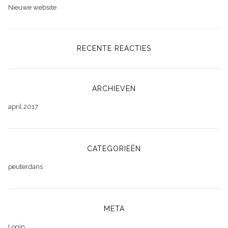
Nieuwe website
RECENTE REACTIES
ARCHIEVEN
april 2017
CATEGORIEËN
peuterdans
META
Login