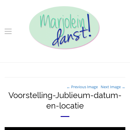
← Previous Image
Next Image →
Voorstelling-Jublieum-datum-
en-locatie