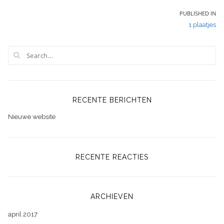
Bericht
PUBLISHED IN
1 plaatjes
navigatie
RECENTE BERICHTEN
Nieuwe website
RECENTE REACTIES
ARCHIEVEN
april 2017