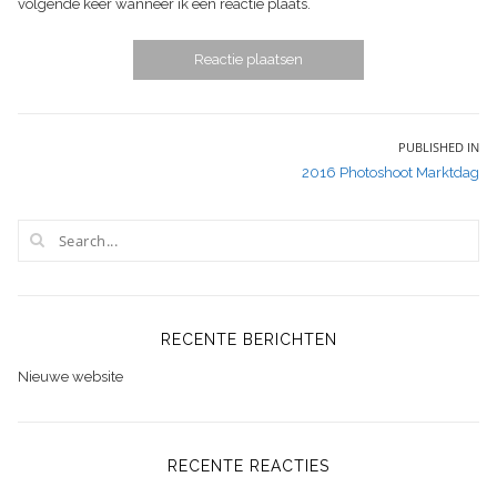
volgende keer wanneer ik een reactie plaats.
Bericht
PUBLISHED IN
2016 Photoshoot Marktdag
navigatie
RECENTE BERICHTEN
Nieuwe website
RECENTE REACTIES