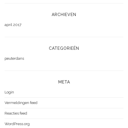
ARCHIEVEN
april 2017
CATEGORIEËN
peuterdans
META
Login
Vermeldingen feed
Reacties feed
WordPress.org