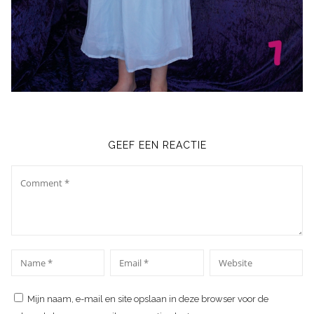
GEEF EEN REACTIE
Comment
*
*
Name
Email
Website
Mijn naam, e-mail en site opslaan in deze browser voor de