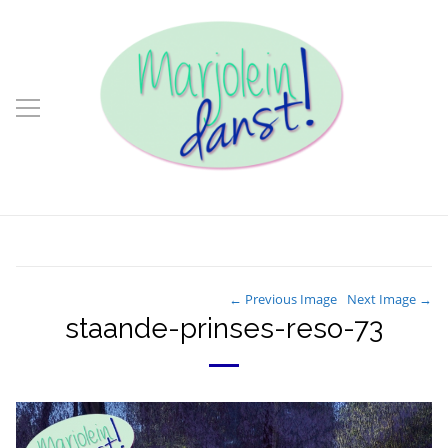
← Previous Image
Next Image →
staande-prinses-reso-73