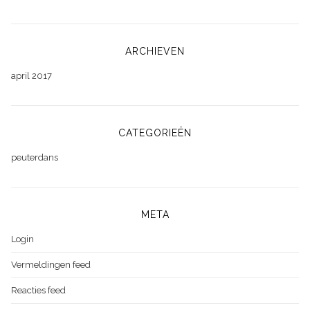
ARCHIEVEN
april 2017
CATEGORIEËN
peuterdans
META
Login
Vermeldingen feed
Reacties feed