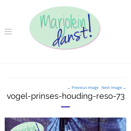
← Previous Image
Next Image →
vogel-prinses-houding-reso-73