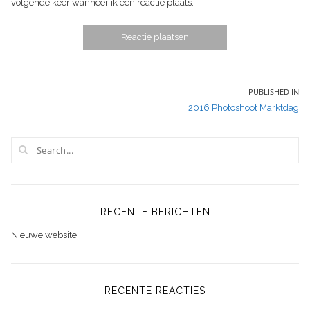
volgende keer wanneer ik een reactie plaats.
Bericht
PUBLISHED IN
2016 Photoshoot Marktdag
navigatie
RECENTE BERICHTEN
Nieuwe website
RECENTE REACTIES