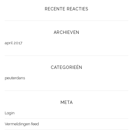
RECENTE REACTIES
ARCHIEVEN
april 2017
CATEGORIEËN
peuterdans
META
Login
Vermeldingen feed