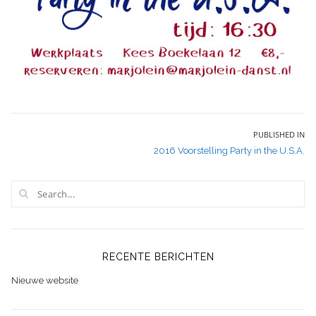
Bericht
PUBLISHED IN
2016 Voorstelling Party in the U.S.A.
navigatie
RECENTE BERICHTEN
Nieuwe website