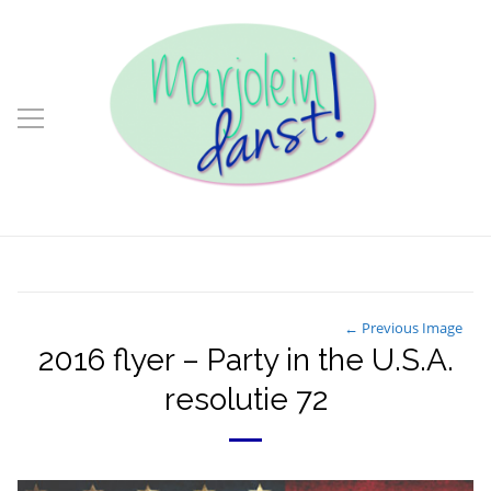
← Previous Image
2016 flyer – Party in the U.S.A.
resolutie 72