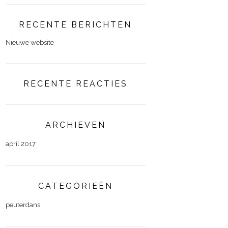
RECENTE BERICHTEN
Nieuwe website
RECENTE REACTIES
ARCHIEVEN
april 2017
CATEGORIEËN
peuterdans