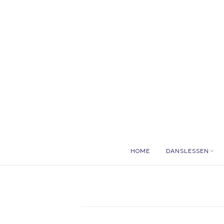
HOME
DANSLESSEN