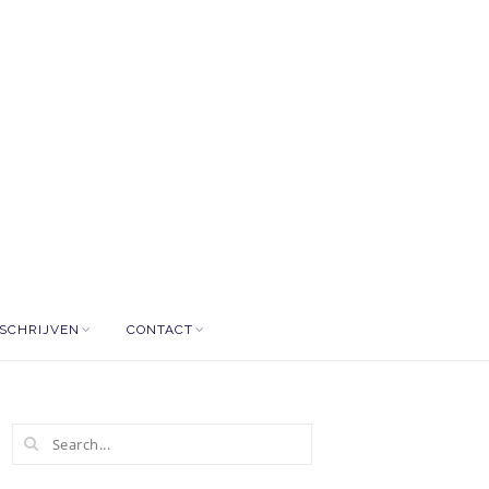
NSCHRIJVEN
CONTACT