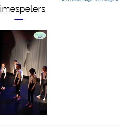
imespelers