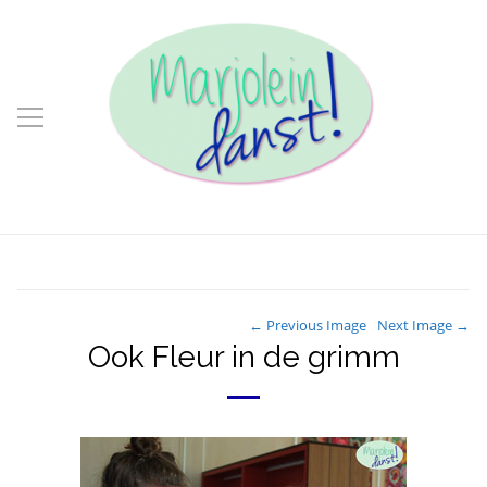
← Previous Image
Next Image →
Ook Fleur in de grimm