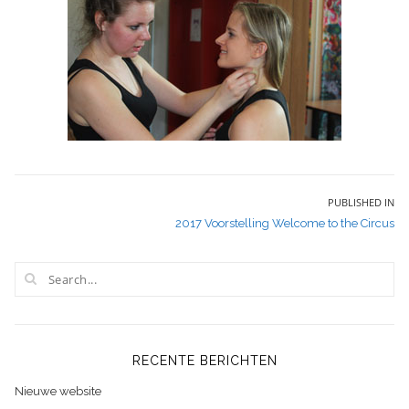
Bericht
PUBLISHED IN
2017 Voorstelling Welcome to the Circus
navigatie
RECENTE BERICHTEN
Nieuwe website