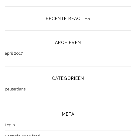
RECENTE REACTIES
ARCHIEVEN
april 2017
CATEGORIEËN
peuterdans
META
Login