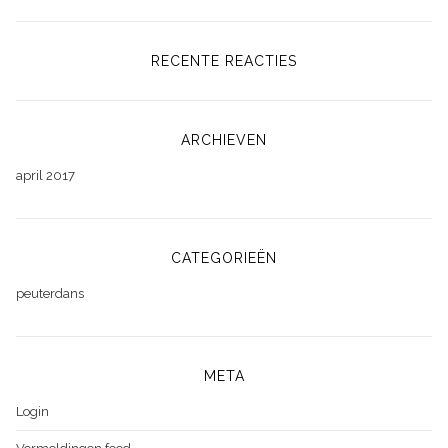
RECENTE REACTIES
ARCHIEVEN
april 2017
CATEGORIEËN
peuterdans
META
Login