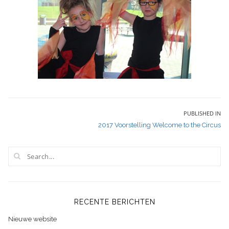
Bericht
PUBLISHED IN
2017 Voorstelling Welcome to the Circus
navigatie
RECENTE BERICHTEN
Nieuwe website