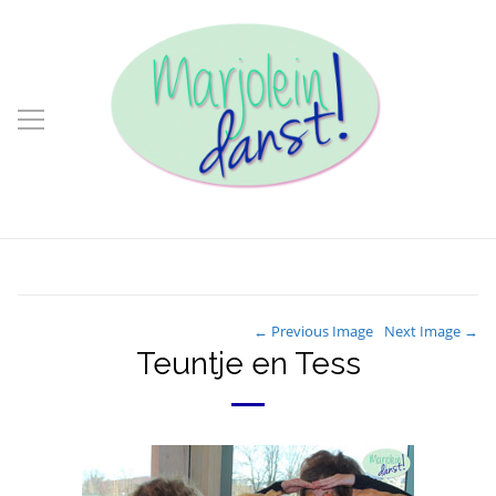
← Previous Image
Next Image →
Teuntje en Tess