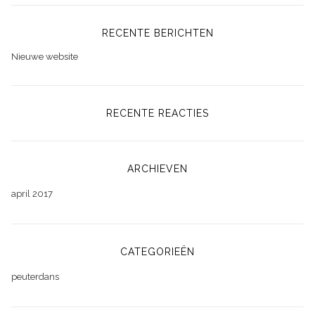
RECENTE BERICHTEN
Nieuwe website
RECENTE REACTIES
ARCHIEVEN
april 2017
CATEGORIEËN
peuterdans