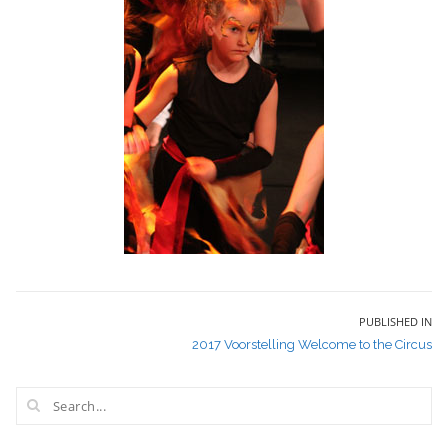
Bericht
PUBLISHED IN
2017 Voorstelling Welcome to the Circus
navigatie