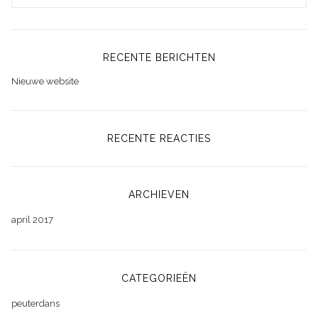
RECENTE BERICHTEN
Nieuwe website
RECENTE REACTIES
ARCHIEVEN
april 2017
CATEGORIEËN
peuterdans