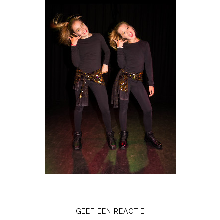
GEEF EEN REACTIE