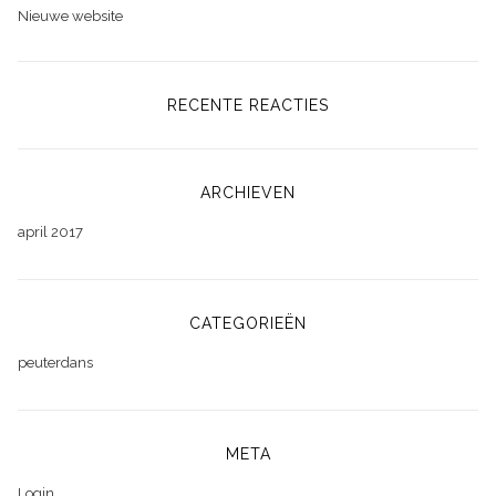
Nieuwe website
RECENTE REACTIES
ARCHIEVEN
april 2017
CATEGORIEËN
peuterdans
META
Login