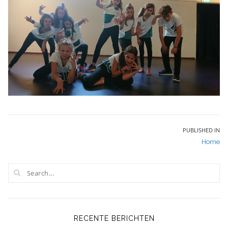
Bericht
PUBLISHED IN
Home
navigatie
RECENTE BERICHTEN