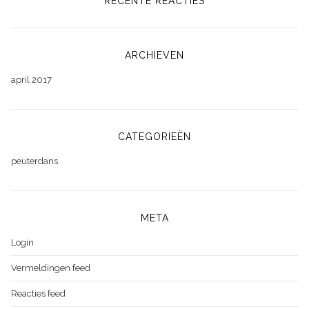
RECENTE REACTIES
ARCHIEVEN
april 2017
CATEGORIEËN
peuterdans
META
Login
Vermeldingen feed
Reacties feed