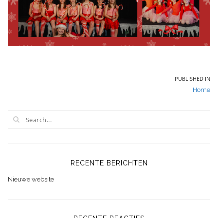
Bericht
PUBLISHED IN
Home
navigatie
RECENTE BERICHTEN
Nieuwe website