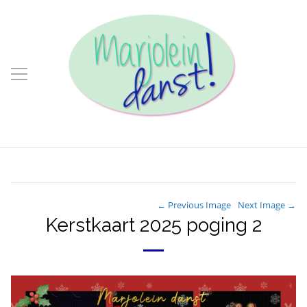
← Previous Image
Next Image →
Kerstkaart 2025 poging 2