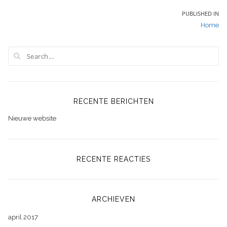
Bericht
PUBLISHED IN
Home
navigatie
RECENTE BERICHTEN
Nieuwe website
RECENTE REACTIES
ARCHIEVEN
april 2017