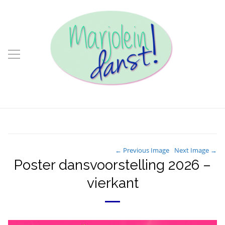
← Previous Image
Next Image →
Poster dansvoorstelling 2026 –
vierkant