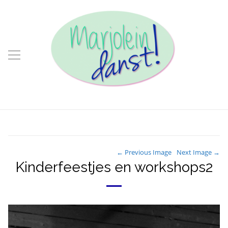
← Previous Image
Next Image →
Kinderfeestjes en workshops2