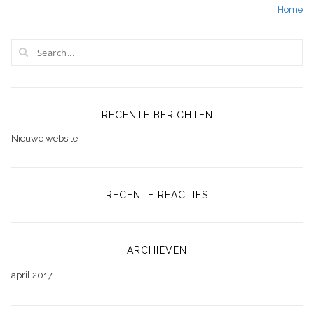
Home
navigatie
RECENTE BERICHTEN
Nieuwe website
RECENTE REACTIES
ARCHIEVEN
april 2017