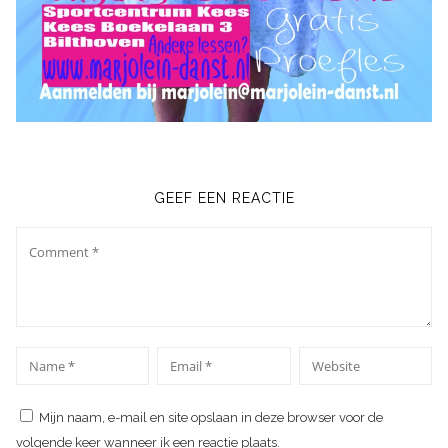
GEEF EEN REACTIE
Comment
*
*
Name
Email
Website
Mijn naam, e-mail en site opslaan in deze browser voor de
volgende keer wanneer ik een reactie plaats.