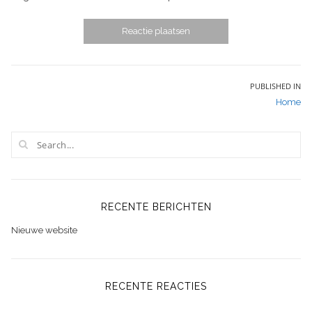
Bericht
PUBLISHED IN
Home
navigatie
RECENTE BERICHTEN
Nieuwe website
RECENTE REACTIES