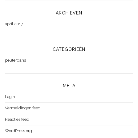
ARCHIEVEN
april 2017
CATEGORIEËN
peuterdans
META
Login
Vermeldingen feed
Reacties feed
WordPress.org