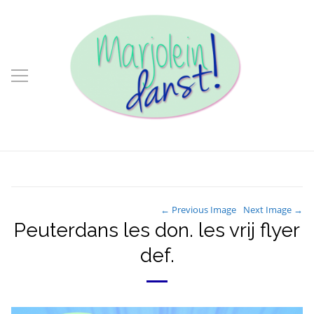
← Previous Image
Next Image →
Peuterdans les don. les vrij flyer
def.