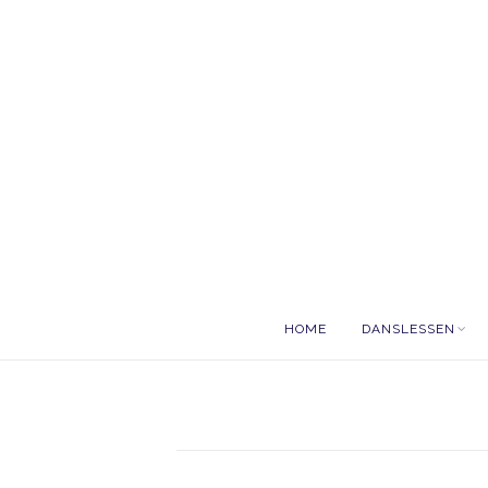
HOME
DANSLESSEN