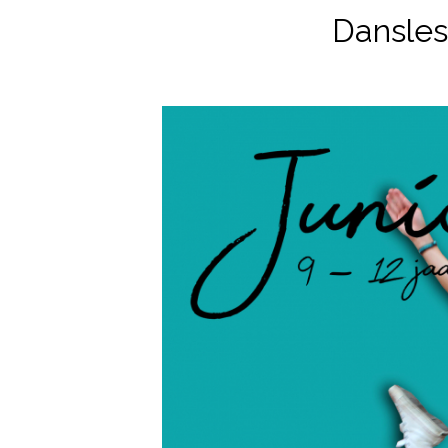
Dansles