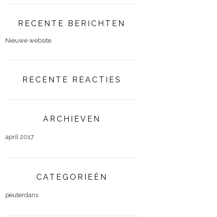
RECENTE BERICHTEN
Nieuwe website
RECENTE REACTIES
ARCHIEVEN
april 2017
CATEGORIEËN
peuterdans