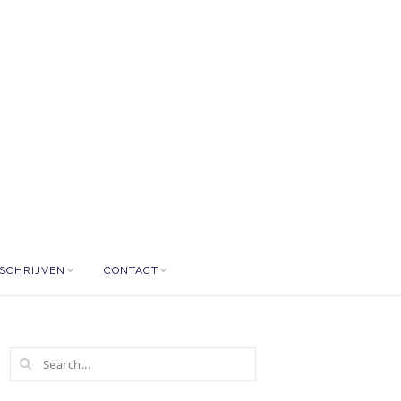
NSCHRIJVEN
CONTACT