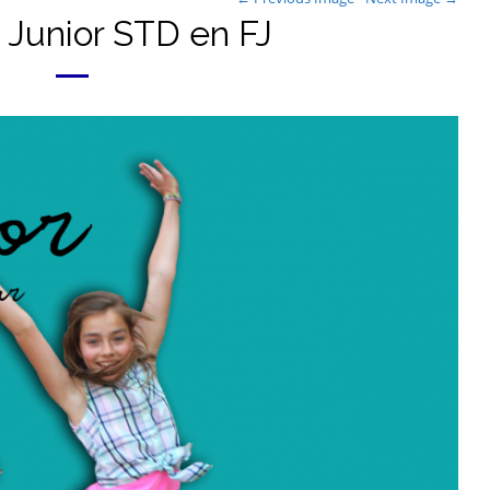
 Junior STD en FJ