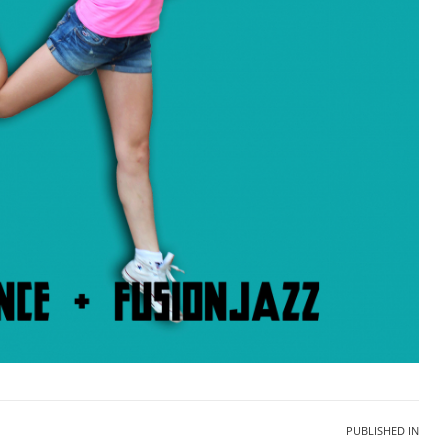
PUBLISHED IN