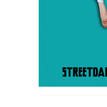
Bericht