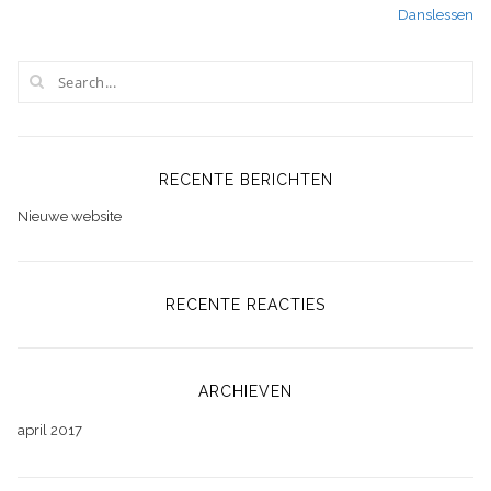
Danslessen
navigatie
RECENTE BERICHTEN
Nieuwe website
RECENTE REACTIES
ARCHIEVEN
april 2017