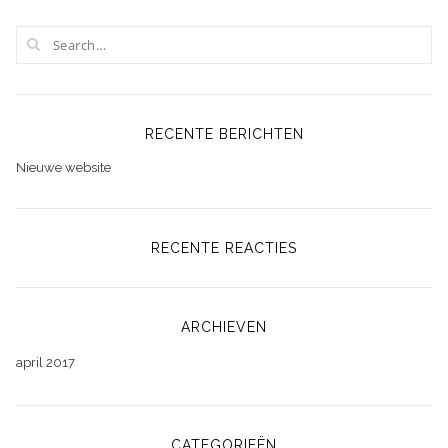
RECENTE BERICHTEN
Nieuwe website
RECENTE REACTIES
ARCHIEVEN
april 2017
CATEGORIEËN