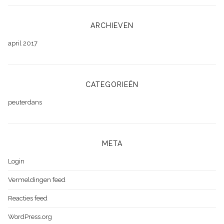
ARCHIEVEN
april 2017
CATEGORIEËN
peuterdans
META
Login
Vermeldingen feed
Reacties feed
WordPress.org