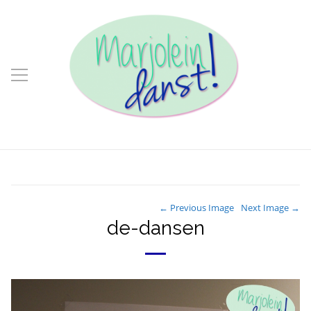
← Previous Image
Next Image →
de-dansen