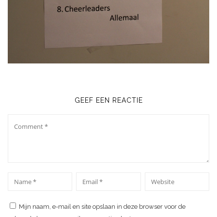
GEEF EEN REACTIE
Comment
*
*
Name
Email
Website
Mijn naam, e-mail en site opslaan in deze browser voor de