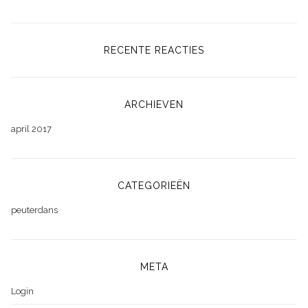
RECENTE REACTIES
ARCHIEVEN
april 2017
CATEGORIEËN
peuterdans
META
Login