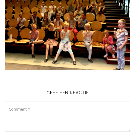
GEEF EEN REACTIE
Comment