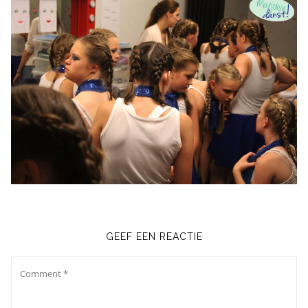
GEEF EEN REACTIE
Comment