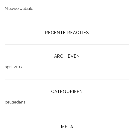
Nieuwe website
RECENTE REACTIES
ARCHIEVEN
april 2017
CATEGORIEËN
peuterdans
META