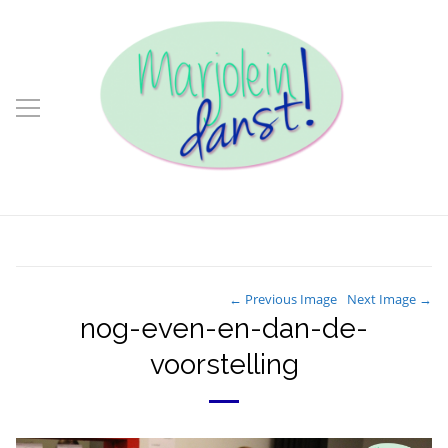
← Previous Image
Next Image →
nog-even-en-dan-de-
voorstelling