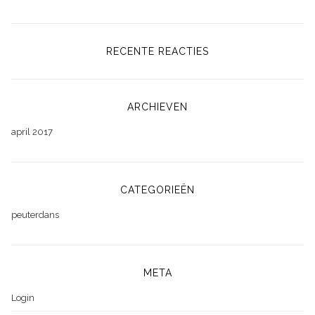
RECENTE REACTIES
ARCHIEVEN
april 2017
CATEGORIEËN
peuterdans
META
Login