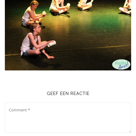
GEEF EEN REACTIE
Comment