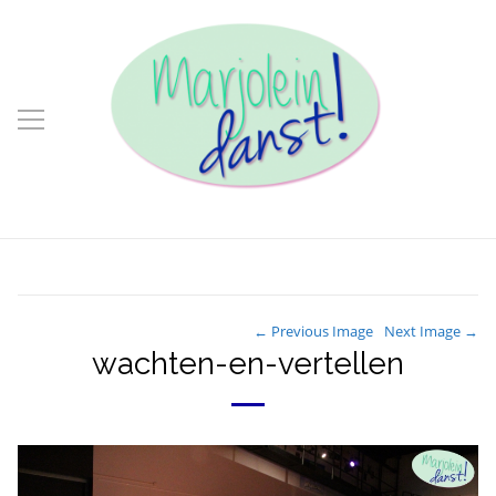
← Previous Image
Next Image →
wachten-en-vertellen