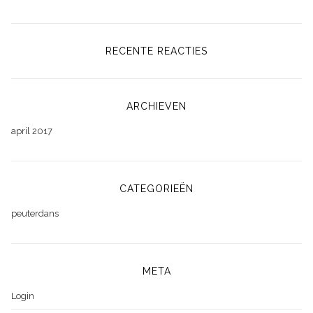
RECENTE REACTIES
ARCHIEVEN
april 2017
CATEGORIEËN
peuterdans
META
Login