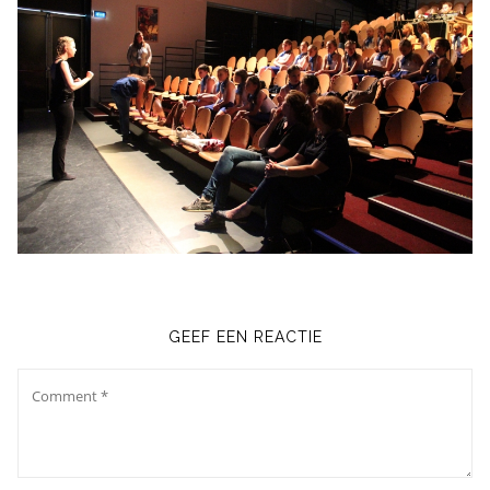
GEEF EEN REACTIE
Comment