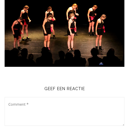
GEEF EEN REACTIE
Comment