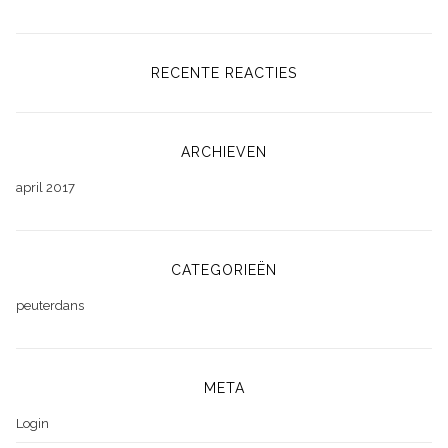
RECENTE REACTIES
ARCHIEVEN
april 2017
CATEGORIEËN
peuterdans
META
Login